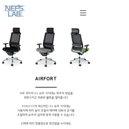
AIRFORT
사무 의자의 Air 요추 지지대는 척추의 부담을
완화시키고 피로와 불편을 덜어줍니다.
KOKUYO의 혁신적인 Air 요추 지지대는
사용자에 따라 높이 조절과 에어백 내부의 공기를
조절하여 요추의 깊이에 맞게 사용할 수 있습니다.
신체에 따라 맞춤형으로 편안함을 누리세요.