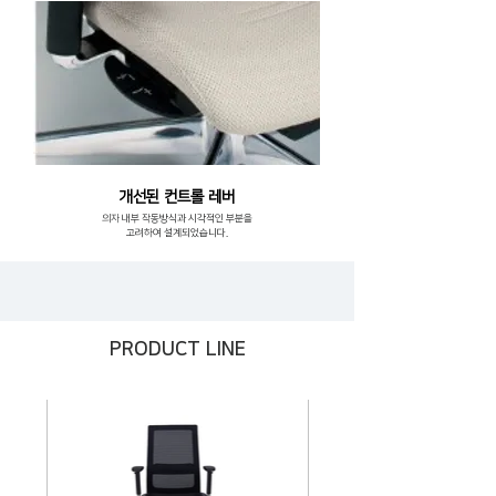
개선된 컨트롤 레버
의자 내부 작동방식과 시각적인 부분을
고려하여 설계되었습니다.
PRODUCT LINE