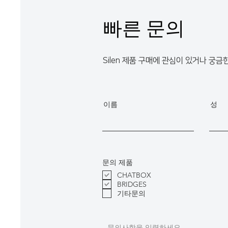
빠른 문의
Silen 제품 구매에 관심이 있거나 궁
이름
성
문의 제품
CHATBOX
BRIDGES
기타문의