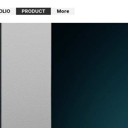
OLIO
PRODUCT
More