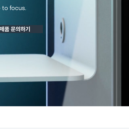
 to focus.
제품 문의하기