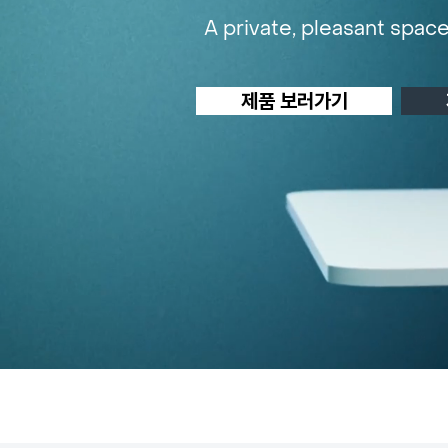
A private, pleasant space
제품 보러가기