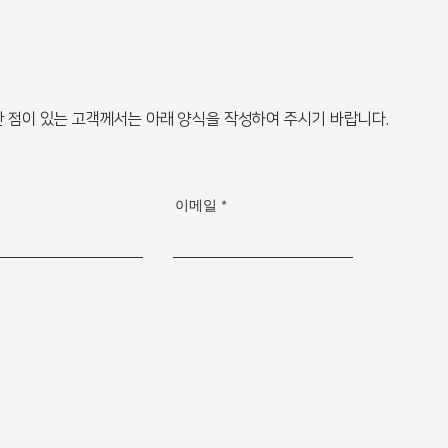
금한 점이 있는 고객께서는 아래 양식을 작성하여 주시기 바랍니다.
이메일