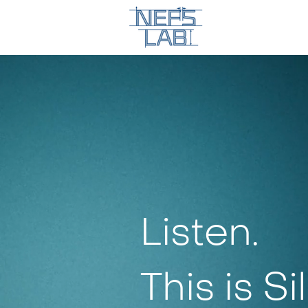
Listen.
This is Si