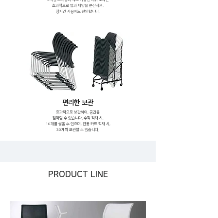
효과적으로 열과 체압을 분산시켜,
장시간 사용에도 편안합니다.
편리한 보관
효과적으로 보관하여, 공간을
절약할 수 있습니다. 수직 적재 시,
10개를 쌓을 수 있으며, 전용 카트 적재 시,
30개씩 보관할 수 있습니다.
PRODUCT LINE