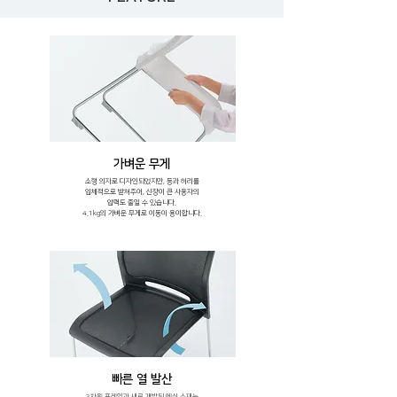
가벼운 무게
소형 의자로 디자인되었지만, 등과 허리를
입체적으로 받쳐주어, 신장이 큰 사용자의
압력도 줄일 수 있습니다.
4.1kg의 가벼운 무게로 이동이 용이합니다.
빠른 열 발산
3차원 프레임과 새로 개발된 메쉬 소재는