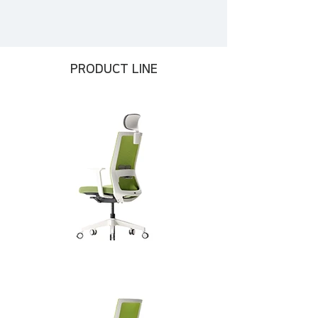
PRODUCT LINE