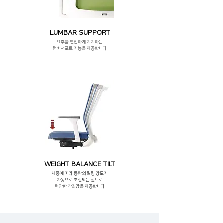
LUMBAR SUPPORT
요추를 편안하게 지지하는
럼버서포트 기능을 제공합니다
WEIGHT BALANCE TILT
체중에 따라 등판의 틸팅 강도가
자동으로 조절되는 틸트로
편안한 착좌감을 제공합니다