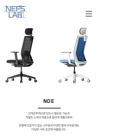
NDE
인체공학적으로 반드시 필요한 기능과
적절한 소재의 적용으로 합리적 제품으로써
유행에 민감하지 않는 스타일과 다양한 칼라의 마감재는
다양한 사무 공간에 어울립니다.