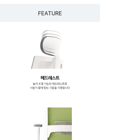
FEATURE
헤드레스트
높이 조절 가능한 헤드레스트로
사용자 몸에 맞는 사용을 지원합니다