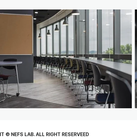
T © NEFS LAB. ALL RIGHT RESERVEED