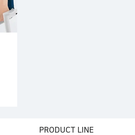
PRODUCT LINE