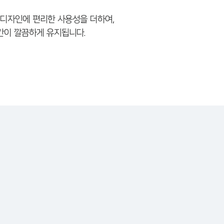
디자인에 편리한 사용성을 더하여,
간이 깔끔하게 유지됩니다.