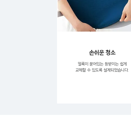
손쉬운 청소
얼룩이 묻어있는 등받이는 쉽게
교체할 수 있도록 설계되었습니다.