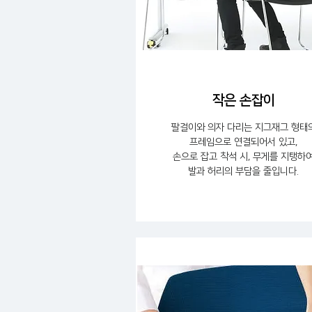
작은 손잡이
팔걸이와 의자 다리는 지그재그 형태
프레임으로 연결되어서 있고,
손으로 잡고 착석 시, 무게를 지탱하
발과 허리의 부담을 줄입니다.