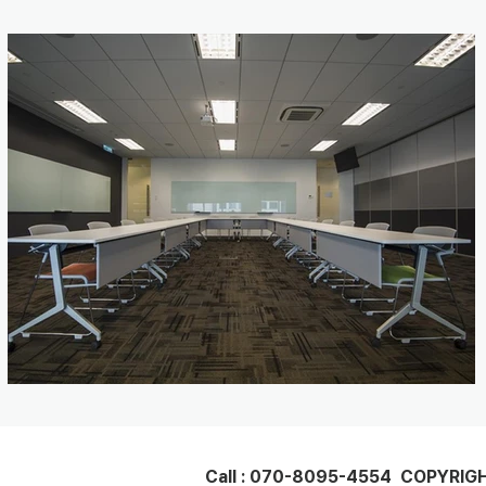
Call : 070-8095-4554 COPYRIGH