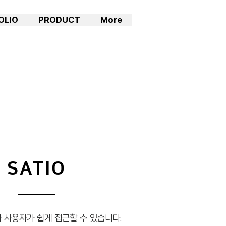
OLIO
PRODUCT
More
SATIO
 사용자가 쉽게 접근할 수 있습니다.