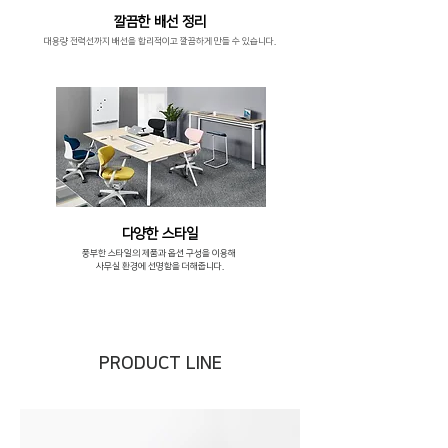
깔끔한 배선 정리
대용량 전력선까지 배선을 합리적이고 깔끔하게 만들 수 있습니다.
다양한 스타일
풍부한 스타일의 제품과 옵션 구성을 이용해
사무실 환경에 선명함을 더해줍니다.
PRODUCT LINE